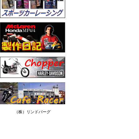
（株）リンドバーグ