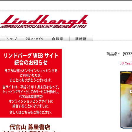
商品名: [9332
50 Year