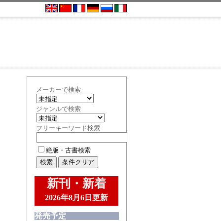
メーカーで検索
ジャンルで検索
フリーキーワード検索
絶版・古書検索
新刊・新着
2026年8月6日更新
発売予定