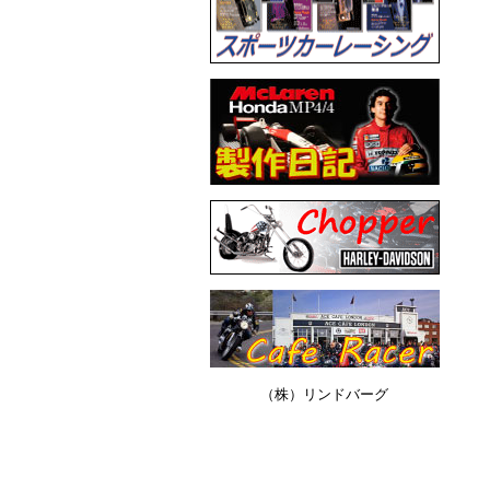
（株）リンドバーグ