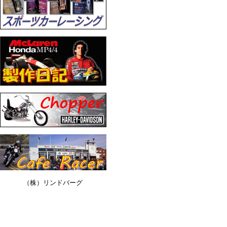
（株）リンドバーグ