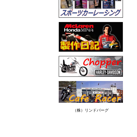
（株）リンドバーグ