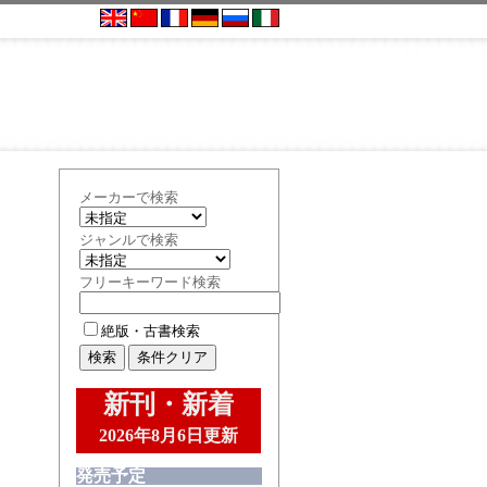
＆
メーカーで検索
ジャンルで検索
フリーキーワード検索
絶版・古書検索
新刊・新着
2026年8月6日更新
発売予定