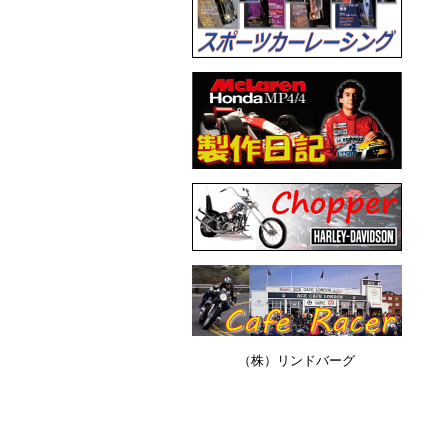
（株）リンドバーグ