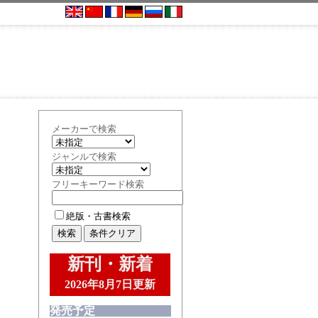
メーカーで検索
ジャンルで検索
フリーキーワード検索
絶版・古書検索
新刊・新着
2026年8月7日更新
発売予定