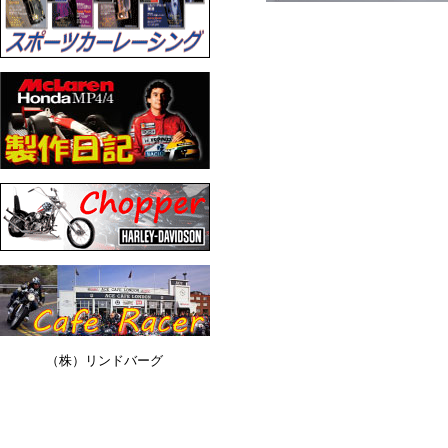
（株）リンドバーグ