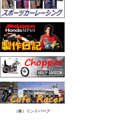
（株）リンドバーグ