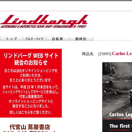
Carlos Le
商品名: [25093]