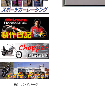
（株）リンドバーグ