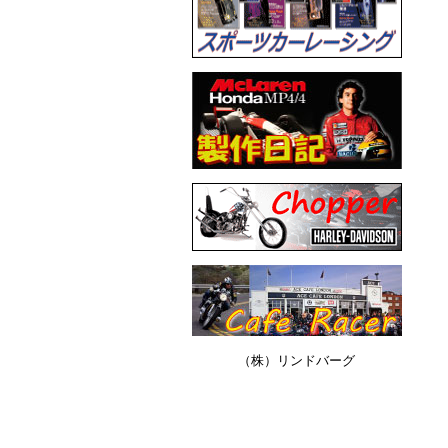
（株）リンドバーグ