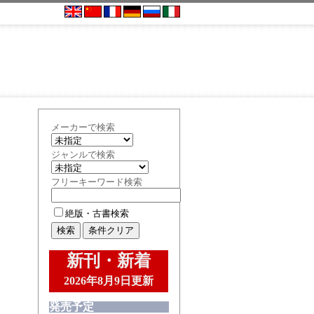
メーカーで検索
ジャンルで検索
フリーキーワード検索
絶版・古書検索
新刊・新着
2026年8月9日更新
発売予定