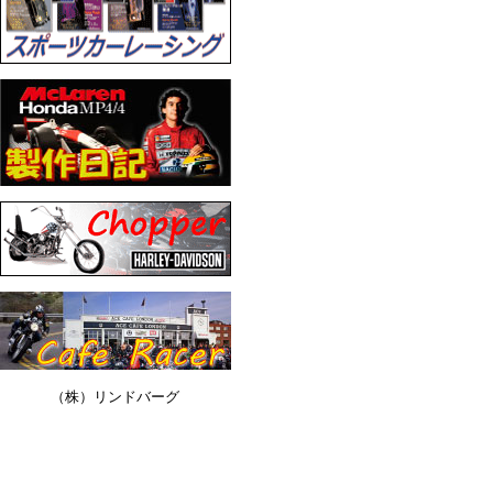
（株）リンドバーグ