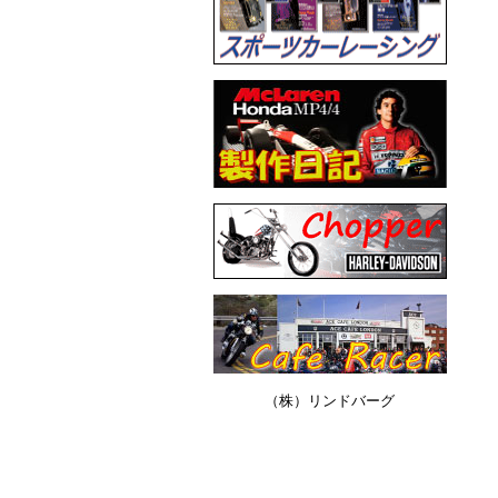
（株）リンドバーグ