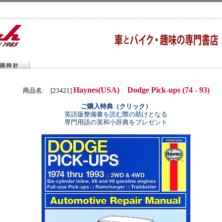
Haynes(USA) Dodge Pick-ups (74 - 93)
商品名: [23421]
ご購入特典（クリック）
英語版整備書を読む際の助けとなる
専門用語の英和小辞典をプレゼント