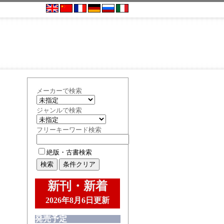
メーカーで検索
ジャンルで検索
フリーキーワード検索
絶版・古書検索
新刊・新着
2026年8月6日更新
発売予定