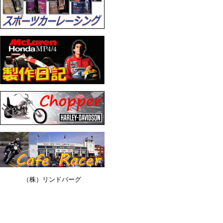
（株）リンドバーグ