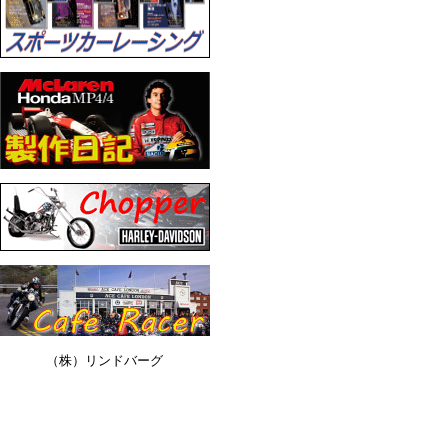
（株）リンドバーグ