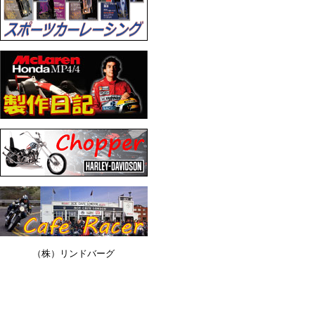
（株）リンドバーグ