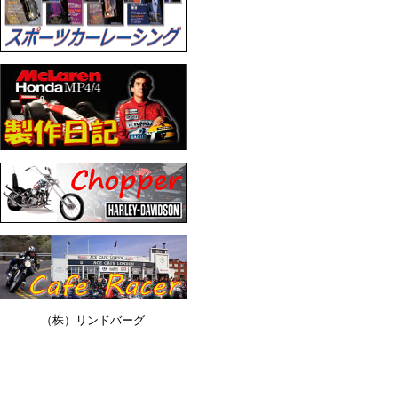
（株）リンドバーグ