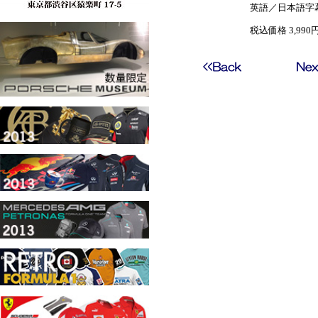
英語／日本語字
税込価格 3,990