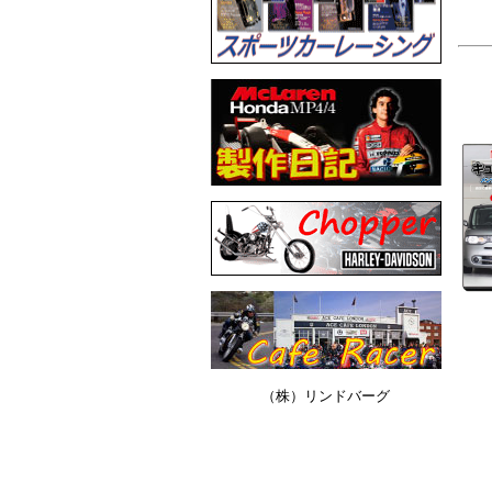
（株）リンドバーグ