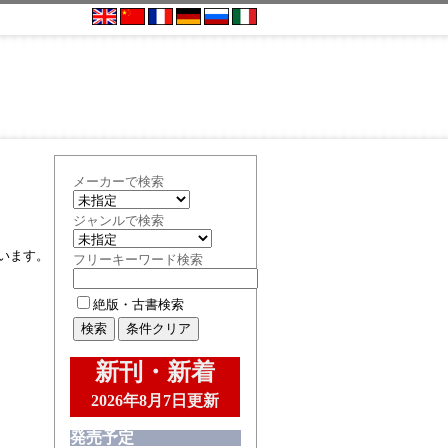
メーカーで検索
ジャンルで検索
います。
フリーキーワード検索
絶版・古書検索
新刊・新着
2026年8月7日更新
発売予定