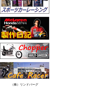
（株）リンドバーグ