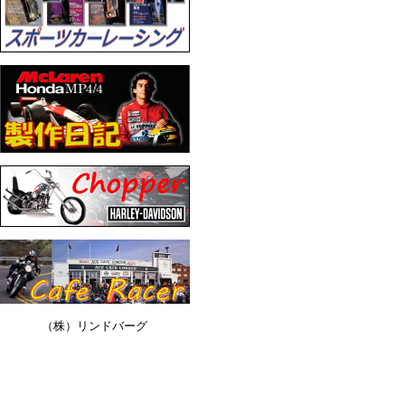
（株）リンドバーグ