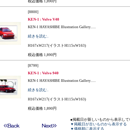
税込価格 1,890円
[8800]
KEN-1 : Volvo V40
KEN-1 HAYASHIBE Illustration Gallery......
続きを読む..
H167xW217(イラストH115xW163)
税込価格 1,890円
[8799]
KEN-1 : Volvo 940
KEN-1 HAYASHIBE Illustration Gallery......
続きを読む..
H167xW217(イラストH115xW163)
税込価格 1,890円
●掲載日が新しいものから表示して
▼掲載日が古いものから表示する
▼価格順に表示する