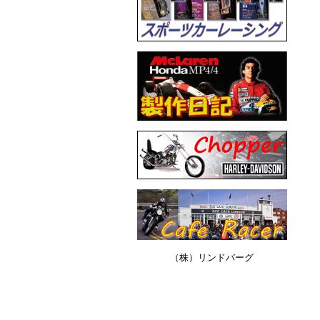
（株）リンドバーグ