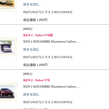
続きを読む..
H167xW217(イラストH115xW163)
税込価格 1,890円
[8802]
KEN-1 : Volvo V70旧
KEN-1 HAYASHIBE Illustration Gallery......
続きを読む..
H167xW217(イラストH115xW163)
税込価格 1,890円
[8801]
KEN-1 : Volvo V70
KEN-1 HAYASHIBE Illustration Gallery......
続きを読む..
H167xW217(イラストH115xW163)