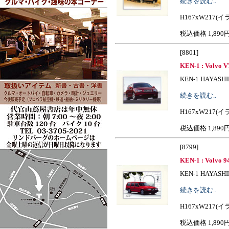
続きを読む..
H167xW217(イ
税込価格 1,890
[8801]
KEN-1 : Volvo V
KEN-1 HAYASHIBE I
続きを読む..
H167xW217(イ
税込価格 1,890
[8799]
KEN-1 : Volvo 9
KEN-1 HAYASHIBE I
続きを読む..
H167xW217(イ
税込価格 1,890