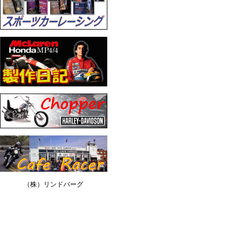
（株）リンドバーグ