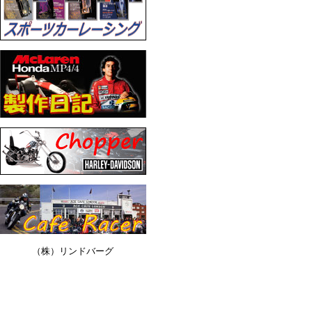
（株）リンドバーグ